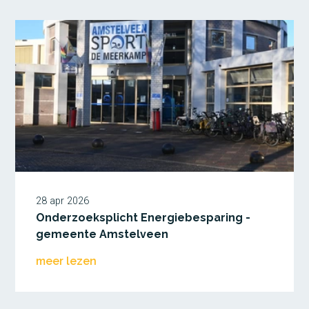
28 apr 2026
Onderzoeksplicht Energiebesparing -
gemeente Amstelveen
meer lezen