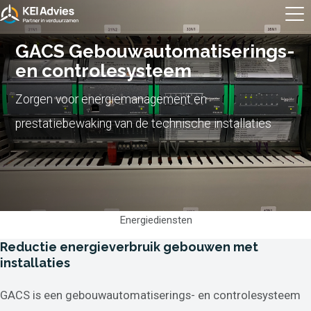
GACS Gebouwautomatiserings-
en controlesysteem
Zorgen voor energiemanagement en
prestatiebewaking van de technische installaties
Energiediensten
Reductie energieverbruik gebouwen met
installaties
GACS is een gebouwautomatiserings- en controlesysteem