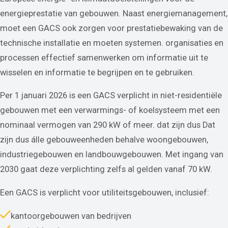
energieprestatie van gebouwen. Naast energiemanagement,
moet een GACS ook zorgen voor prestatiebewaking van de
technische installatie en moeten systemen. organisaties en
processen effectief samenwerken om informatie uit te
wisselen en informatie te begrijpen en te gebruiken.
Per 1 januari 2026 is een GACS verplicht in niet-residentiële
gebouwen met een verwarmings- of koelsysteem met een
nominaal vermogen van 290 kW of meer. dat zijn dus Dat
zijn dus álle gebouweenheden behalve woongebouwen,
industriegebouwen en landbouwgebouwen. Met ingang van
2030 gaat deze verplichting zelfs al gelden vanaf 70 kW.
Een GACS is verplicht voor utiliteitsgebouwen, inclusief:
kantoorgebouwen van bedrijven