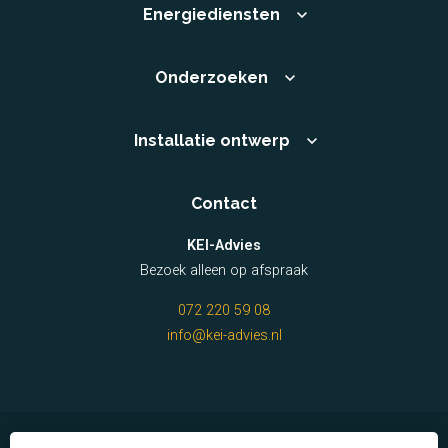
Energiediensten
Onderzoeken
Installatie ontwerp
Contact
KEI-Advies
Bezoek alleen op afspraak
072 220 59 08
info@kei-advies.nl