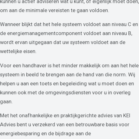
kunnen u actief adviseren wat u kunt, of eigenlijk moet doen,
om aan de minimale vereisten te gaan voldoen.
Wanneer blijkt dat het hele systeem voldoet aan niveau C en
de energiemanagementcomponent voldoet aan niveau B,
wordt ervan uitgegaan dat uw systeem voldoet aan de
wettelijke eisen.
Voor een handhaver is het minder makkelijk om aan het hele
systeem in beeld te brengen aan de hand van die norm. Wij
helpen u aan een toets en begeleiding wat u moet doen en
kunnen ook met de omgevingsdiensten voor u in overleg
gaan.
Met het onafhankelijke en praktijkgerichte advies van KEI
Advies bent u verzekerd van een betrouwbare basis voor
energiebesparing en de bijdrage aan de