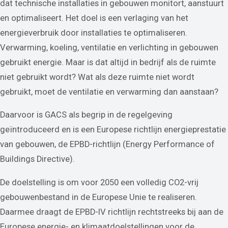
dat technische installaties in gebouwen monitort, aanstuurt
en optimaliseert. Het doel is een verlaging van het
energieverbruik door installaties te optimaliseren.
Verwarming, koeling, ventilatie en verlichting in gebouwen
gebruikt energie. Maar is dat altijd in bedrijf als de ruimte
niet gebruikt wordt? Wat als deze ruimte niet wordt
gebruikt, moet de ventilatie en verwarming dan aanstaan?
Daarvoor is GACS als begrip in de regelgeving
geïntroduceerd en is een Europese richtlijn energieprestatie
van gebouwen, de EPBD-richtlijn (Energy Performance of
Buildings Directive).
De doelstelling is om voor 2050 een volledig CO2-vrij
gebouwenbestand in de Europese Unie te realiseren.
Daarmee draagt de EPBD-IV richtlijn rechtstreeks bij aan de
Europese energie- en klimaatdoelstellingen voor de