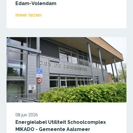
Edam-Volendam
meer lezen
08 jun 2026
Energielabel Utiliteit Schoolcomplex
MIKADO - Gemeente Aalsmeer