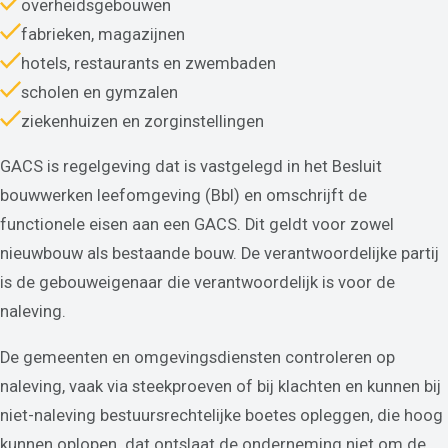
overheidsgebouwen
fabrieken, magazijnen
hotels, restaurants en zwembaden
scholen en gymzalen
ziekenhuizen en zorginstellingen
GACS is regelgeving dat is vastgelegd in het Besluit
bouwwerken leefomgeving (Bbl) en omschrijft de
functionele eisen aan een GACS. Dit geldt voor zowel
nieuwbouw als bestaande bouw. De verantwoordelijke partij
is de gebouweigenaar die verantwoordelijk is voor de
naleving.
De gemeenten en omgevingsdiensten controleren op
naleving, vaak via steekproeven of bij klachten en kunnen bij
niet-naleving bestuursrechtelijke boetes opleggen, die hoog
kunnen oplopen. dat ontslaat de onderneming niet om de