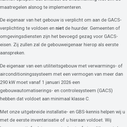
maatregelen alsnog te implementeren.
De eigenaar van het gebouw is verplicht om aan de GACS-
verplichting te voldoen en
niet
de huurder. Gemeenten of
omgevingsdiensten zijn het bevoegd gezag voor GACS-
eisen. Zij zullen zal de gebouweigenaar hierop als eerste
aanspreken.
De eigenaar van een utiliteitsgebouw met verwarmings- of
airconditioningssysteem met een vermogen van meer dan
290 kW moet vanaf 1 januari 2026 een
gebouwautomatiserings- en controlesysteem (GACS)
hebben dat voldoet aan minimaal klasse C.
Met onze uitgebreide installatie- en GBS-kennis helpen wij u
met de eerste inventarisatie of u hieraan voldoet. Wij