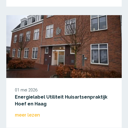
01 mei 2026
Energielabel Utiliteit Huisartsenpraktijk
Hoef en Haag
meer lezen