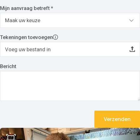
Mijn aanvraag betreft *
Tekeningen toevoegen
Voeg uw bestand in
Bericht
Verzenden