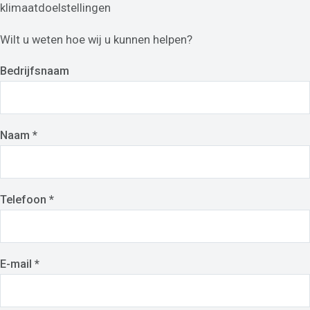
klimaatdoelstellingen
Wilt u weten hoe wij u kunnen helpen?
Bedrijfsnaam
Naam *
Telefoon *
E-mail *