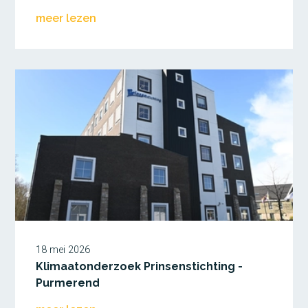
meer lezen
18 mei 2026
Klimaatonderzoek Prinsenstichting -
Purmerend